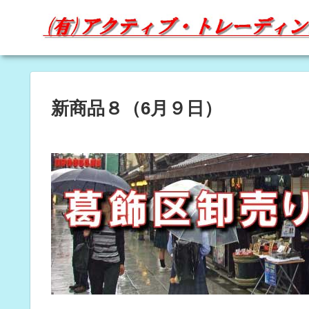
新商品８（6月９日）