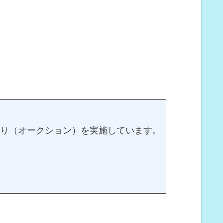
売り（オークション）を実施しています。