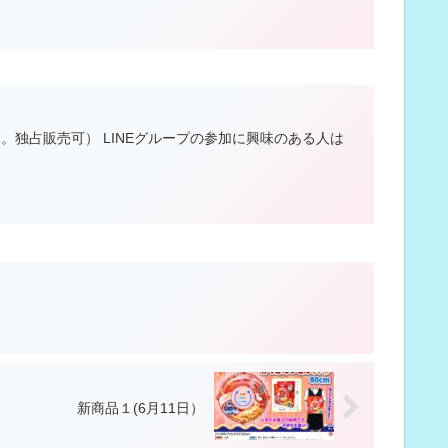
。独占販売可） LINEグループの参加に興味のある人は
新商品１(6月11日）