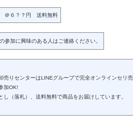
 ＠６？？円 送料無料
ープの参加に興味のある人はご連絡ください。
卸売りセンターはLINEグループで完全オンラインセリ
加OK!
とし（落札）、送料無料で商品をお届けしています。