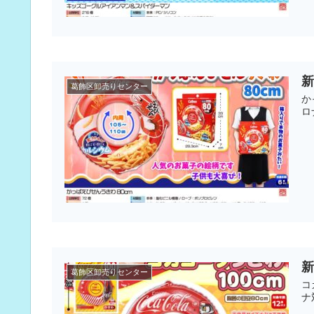
新
葛飾区卸売りセンター
か
ロ
新
葛飾区卸売りセンター
コ
ナ