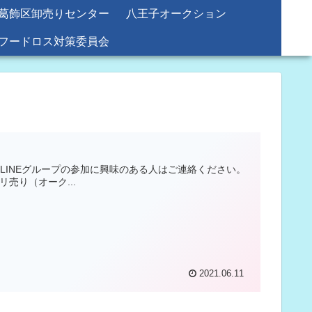
葛飾区卸売りセンター
八王子オークション
フードロス対策委員会
LINEグループの参加に興味のある人はご連絡ください。
売り（オーク...
2021.06.11