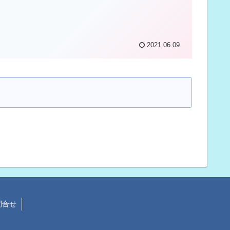
2021.06.09
問合せ