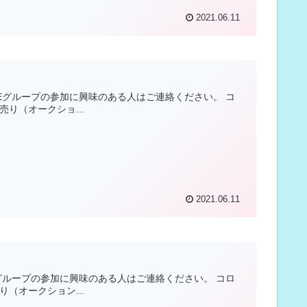
2021.06.11
Eグループの参加に興味のある人はご連絡ください。 コ
り（オークショ...
2021.06.11
グループの参加に興味のある人はご連絡ください。 コロ
（オークション...