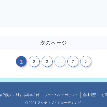
次のページ
1
2
3
…
7
会的勢力に対する基本方針
プライバシーポリシー
会社概要
お
© 2021 アクティブ・トレーディング.