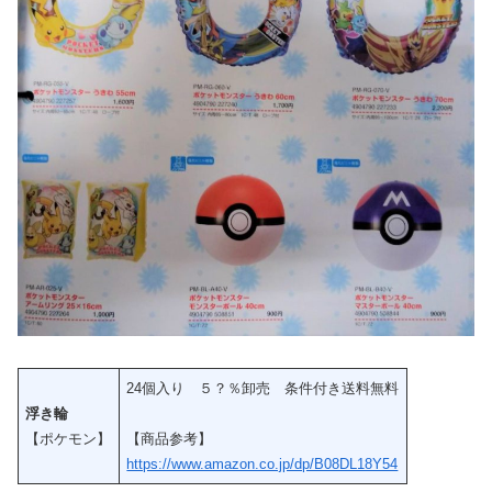
24個入り ５？％卸売 条件付き送料無料
浮き輪
【ポケモン】
【商品参考】
https://www.amazon.co.jp/dp/B08DL18Y54