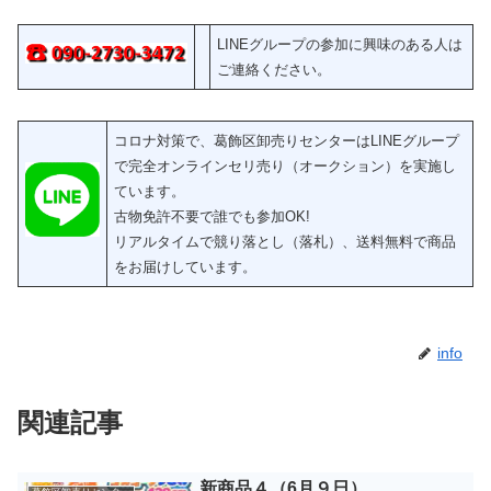
LINEグループの参加に興味のある人は
ご連絡ください。
コロナ対策で、葛飾区卸売りセンターはLINEグループ
で完全オンラインセリ売り（オークション）を実施し
ています。
古物免許不要で誰でも参加OK!
リアルタイムで競り落とし（落札）、送料無料で商品
をお届けしています。
info
関連記事
新商品４（6月９日）