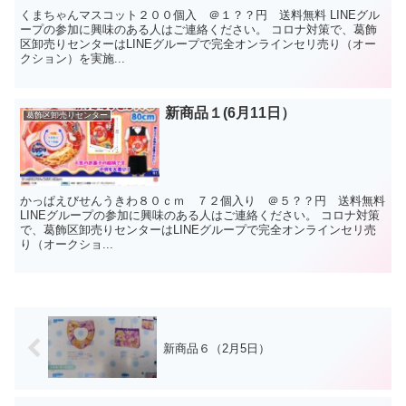
くまちゃんマスコット２００個入 ＠１？？円 送料無料 LINEグル
ープの参加に興味のある人はご連絡ください。 コロナ対策で、葛飾
区卸売りセンターはLINEグループで完全オンラインセリ売り（オー
クション）を実施...
新商品１(6月11日）
葛飾区卸売りセンター
かっぱえびせんうきわ８０ｃｍ ７２個入り ＠５？？円 送料無料
LINEグループの参加に興味のある人はご連絡ください。 コロナ対策
で、葛飾区卸売りセンターはLINEグループで完全オンラインセリ売
り（オークショ...
新商品６（2月5日）