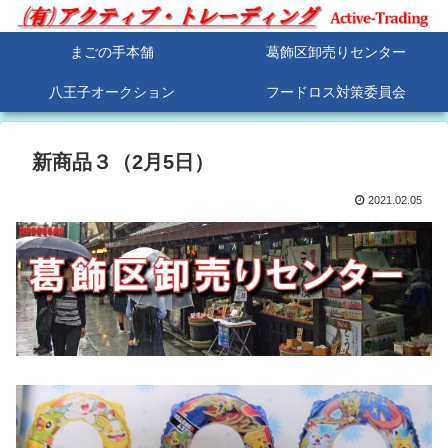
まごの手本舗
葛飾区卸売りセンター
八王子オークション
フードロス対策委員会
新商品３（2月5日）
2021.02.05